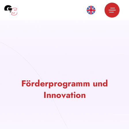
Förderprogramm und
Innovation