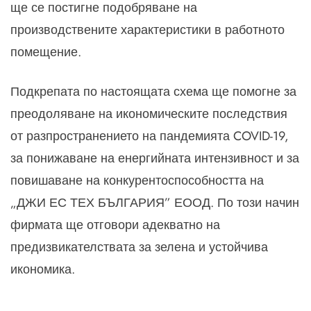
ще се постигне подобряване на
производствените характеристики в работното
помещение.
Подкрепата по настоящата схема ще помогне за
преодоляване на икономическите последствия
от разпространението на пандемията COVID-19,
за понижаване на енергийната интензивност и за
повишаване на конкурентоспособността на
„ДЖИ ЕС ТЕХ БЪЛГАРИЯ” ЕООД. По този начин
фирмата ще отговори адекватно на
предизвикателствата за зелена и устойчива
икономика.