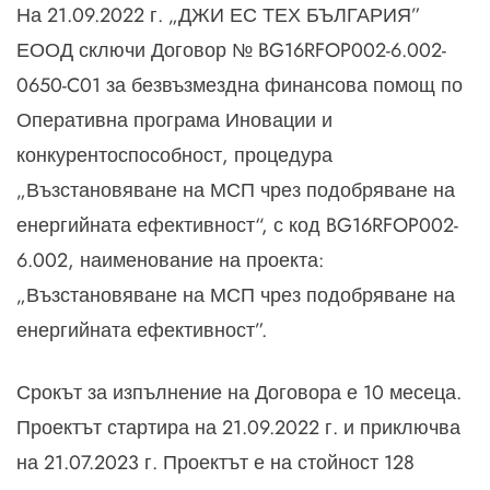
На 21.09.2022 г. „ДЖИ ЕС ТЕХ БЪЛГАРИЯ”
ЕООД сключи Договор № BG16RFOP002-6.002-
0650-C01 за безвъзмездна финансова помощ по
Оперативна програма Иновации и
конкурентоспособност, процедура
„Възстановяване на МСП чрез подобряване на
енергийната ефективност“, с код BG16RFOP002-
6.002, наименование на проекта:
„Възстановяване на МСП чрез подобряване на
енергийната ефективност”.
Срокът за изпълнение на Договора е 10 месеца.
Проектът стартира на 21.09.2022 г. и приключва
на 21.07.2023 г. Проектът е на стойност 128