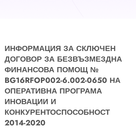
ИНФОРМАЦИЯ ЗА СКЛЮЧЕН
ДОГОВОР ЗА БЕЗВЪЗМЕЗДНА
ФИНАНСОВА ПОМОЩ №
BG16RFOP002-6.002-0650 НА
ОПЕРАТИВНА ПРОГРАМА
ИНОВАЦИИ И
КОНКУРЕНТОСПОСОБНОСТ
2014-2020