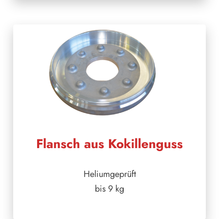
Flansch aus Kokillenguss
Heliumgeprüft
bis 9 kg