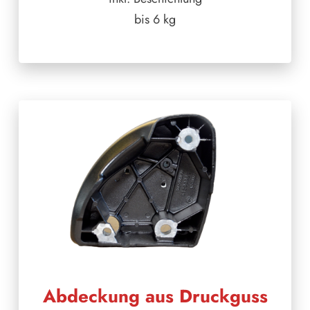
bis 6 kg
Abdeckung aus Druckguss