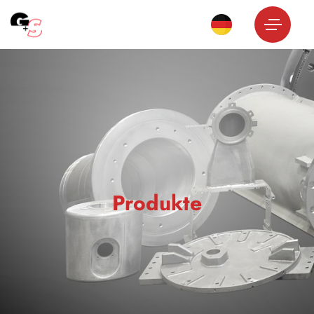
Produkte