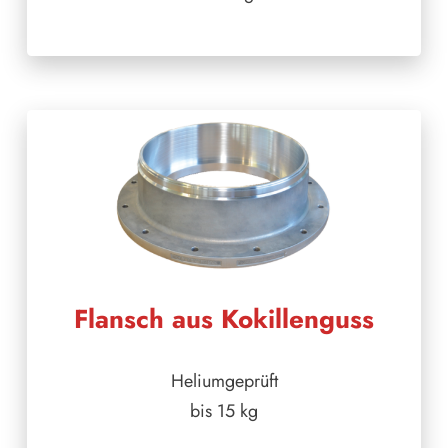
Flansch aus Kokillenguss
Heliumgeprüft
bis 15 kg