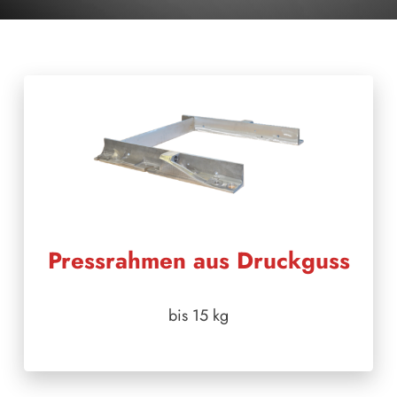
Pressrahmen aus Druckguss
bis 15 kg