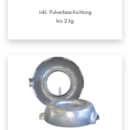
inkl. Pulverbeschichtung
bis 2 kg