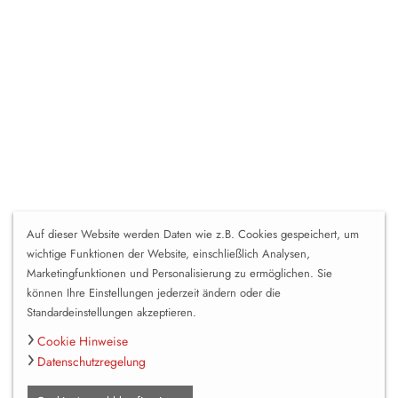
Auf dieser Website werden Daten wie z.B. Cookies gespeichert, um
wichtige Funktionen der Website, einschließlich Analysen,
Marketingfunktionen und Personalisierung zu ermöglichen. Sie
können Ihre Einstellungen jederzeit ändern oder die
Standardeinstellungen akzeptieren.
Cookie Hinweise
Datenschutzregelung