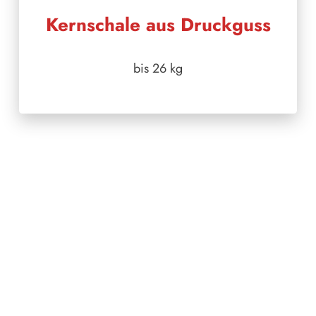
Kernschale aus Druckguss
bis 26 kg