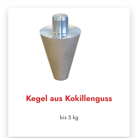
Kegel aus Kokillenguss
bis 5 kg