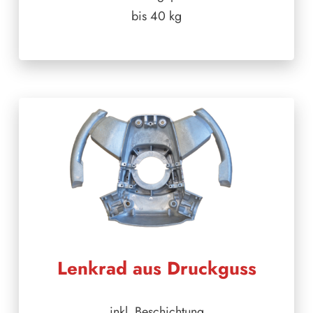
bis 40 kg
Lenkrad aus Druckguss
inkl. Beschichtung