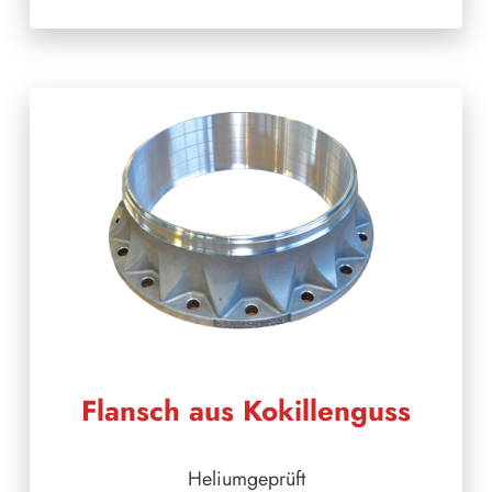
Flansch aus Kokillenguss
Heliumgeprüft