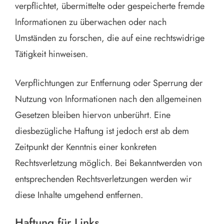
verpflichtet, übermittelte oder gespeicherte fremde
Informationen zu überwachen oder nach
Umständen zu forschen, die auf eine rechtswidrige
Tätigkeit hinweisen.
Verpflichtungen zur Entfernung oder Sperrung der
Nutzung von Informationen nach den allgemeinen
Gesetzen bleiben hiervon unberührt. Eine
diesbezügliche Haftung ist jedoch erst ab dem
Zeitpunkt der Kenntnis einer konkreten
Rechtsverletzung möglich. Bei Bekanntwerden von
entsprechenden Rechtsverletzungen werden wir
diese Inhalte umgehend entfernen.
Haftung für Links