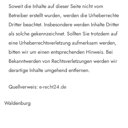
Soweit die Inhalte auf dieser Seite nicht vom
Betreiber erstellt wurden, werden die Urheberrechte
Dritter beachtet. Insbesondere werden Inhalte Dritter
als solche gekennzeichnet. Sollten Sie trotzdem auf
eine Urheberrechtsverletzung aufmerksam werden,
bitten wir um einen entsprechenden Hinweis. Bei
Bekanntwerden von Rechtsverletzungen werden wir
derartige Inhalte umgehend entfernen.
Quellverweis:
e-recht24.de
Waldenburg