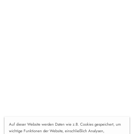
Auf dieser Website werden Daten wie z.B. Cookies gespeichert, um
wichtige Funktionen der Website, einschließlich Analysen,