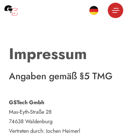
Impressum
Angaben gemäß §5 TMG
GSTech Gmbh
Max-Eyth-Straße 28
74638 Waldenburg
Vertreten durch: Jochen Heimerl