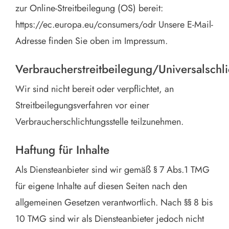
zur Online-Streitbeilegung (OS) bereit:
https://ec.europa.eu/consumers/odr Unsere E-Mail-
Adresse finden Sie oben im Impressum.
Verbraucherstreitbeilegung/Universalschli
Wir sind nicht bereit oder verpflichtet, an
Streitbeilegungsverfahren vor einer
Verbraucherschlichtungsstelle teilzunehmen.
Haftung für Inhalte
Als Diensteanbieter sind wir gemäß § 7 Abs.1 TMG
für eigene Inhalte auf diesen Seiten nach den
allgemeinen Gesetzen verantwortlich. Nach §§ 8 bis
10 TMG sind wir als Diensteanbieter jedoch nicht