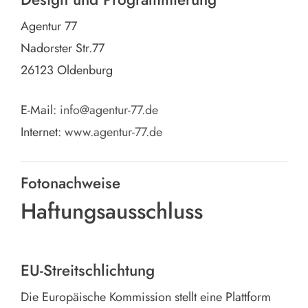
Agentur 77
Nadorster Str.77
26123 Oldenburg
E-Mail:
info@agentur-77.de
Internet:
www.agentur-77.de
Fotonachweise
Haftungsausschluss
EU-Streitschlichtung
Die Europäische Kommission stellt eine Plattform