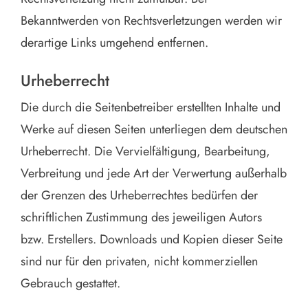
Bekanntwerden von Rechtsverletzungen werden wir
derartige Links umgehend entfernen.
Urheberrecht
Die durch die Seitenbetreiber erstellten Inhalte und
Werke auf diesen Seiten unterliegen dem deutschen
Urheberrecht. Die Vervielfältigung, Bearbeitung,
Verbreitung und jede Art der Verwertung außerhalb
der Grenzen des Urheberrechtes bedürfen der
schriftlichen Zustimmung des jeweiligen Autors
bzw. Erstellers. Downloads und Kopien dieser Seite
sind nur für den privaten, nicht kommerziellen
Gebrauch gestattet.