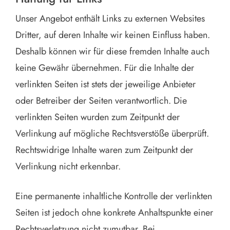
Unser Angebot enthält Links zu externen Websites
Dritter, auf deren Inhalte wir keinen Einfluss haben.
Deshalb können wir für diese fremden Inhalte auch
keine Gewähr übernehmen. Für die Inhalte der
verlinkten Seiten ist stets der jeweilige Anbieter
oder Betreiber der Seiten verantwortlich. Die
verlinkten Seiten wurden zum Zeitpunkt der
Verlinkung auf mögliche Rechtsverstöße überprüft.
Rechtswidrige Inhalte waren zum Zeitpunkt der
Verlinkung nicht erkennbar.
Eine permanente inhaltliche Kontrolle der verlinkten
Seiten ist jedoch ohne konkrete Anhaltspunkte einer
Rechtsverletzung nicht zumutbar. Bei